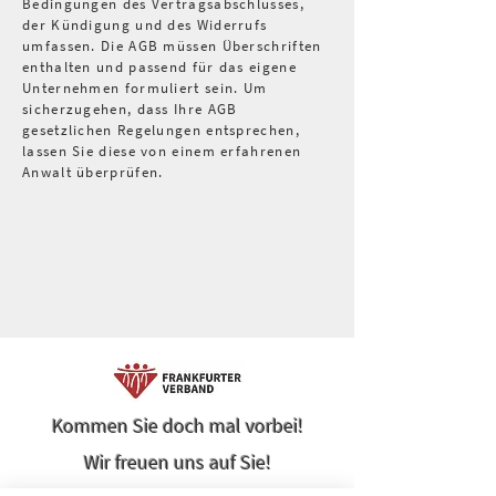
Bedingungen des Vertragsabschlusses,
der Kündigung und des Widerrufs
umfassen. Die AGB müssen Überschriften
enthalten und passend für das eigene
Unternehmen formuliert sein. Um
sicherzugehen, dass Ihre AGB
gesetzlichen Regelungen entsprechen,
lassen Sie diese von einem erfahrenen
Anwalt überprüfen.
Kommen Sie doch mal vorbei!
Wir freuen uns auf Sie!