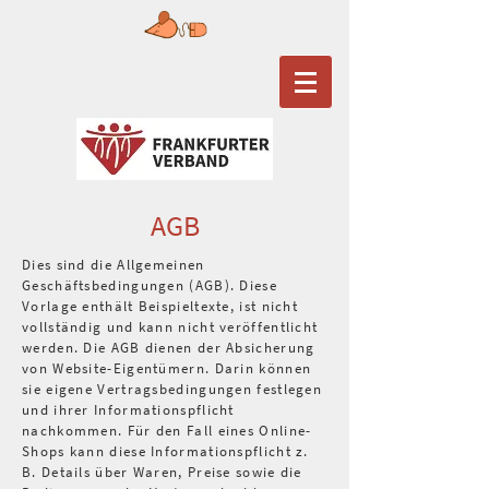
AGB
Dies sind die Allgemeinen
Geschäftsbedingungen (AGB). Diese
Vorlage enthält Beispieltexte, ist nicht
vollständig und kann nicht veröffentlicht
werden. Die AGB dienen der Absicherung
von Website-Eigentümern. Darin können
sie eigene Vertragsbedingungen festlegen
und ihrer Informationspflicht
nachkommen. Für den Fall eines Online-
Shops kann diese Informationspflicht z.
B. Details über Waren, Preise sowie die