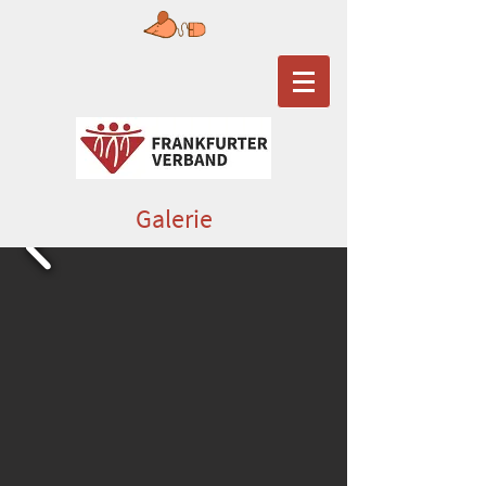
Galerie