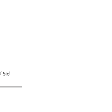
f Sie!