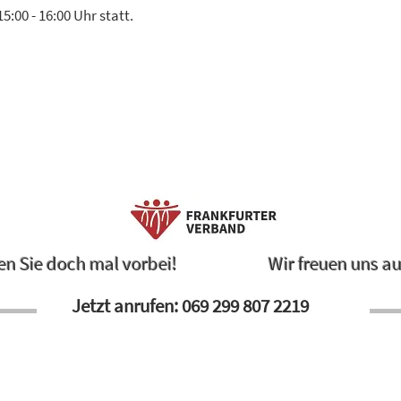
:00 - 16:00 Uhr statt.
 Sie doch mal vorbei!
Wir freuen uns au
Jetzt anrufen: 069 299 807 2219