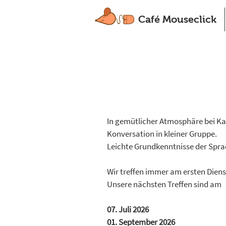
Café Mouseclick
In gemütlicher Atmosphäre bei Ka
Konversation in kleiner Gruppe.
Leichte Grundkenntnisse der Sprac
Wir treffen immer am ersten Dien
Unsere nächsten Treffen sind am
07. Juli 2026
​01. September 2026