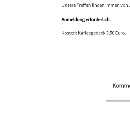
Unsere Treffen finden immer von 15
Anmeldung erforderlich.
​Kosten: Kaffeegedeck 3,50 Euro.
Kommen