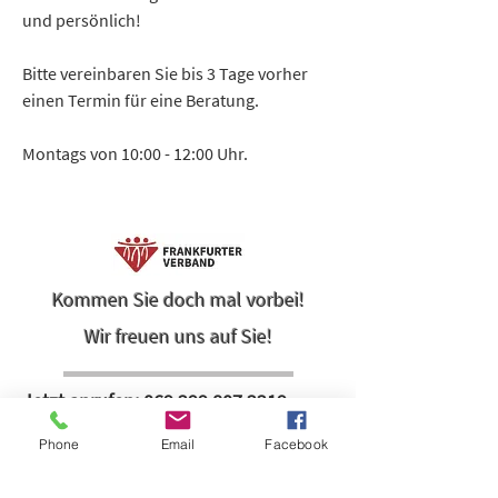
und persönlich!
Bitte vereinbaren Sie bis 3 Tage vorher
einen Termin für eine Beratung.
Montags von 10:00 - 12:00 Uhr.
Kommen Sie doch mal vorbei!
Wir freuen uns auf Sie!
Jetzt anrufen:
069 299 807 2219
Phone
Email
Facebook