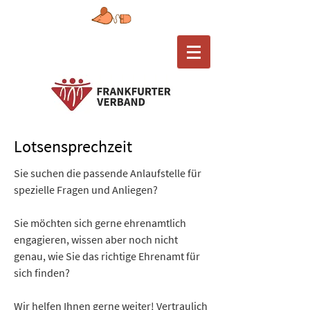
Lotsensprechzeit
Sie suchen die passende Anlaufstelle für
spezielle Fragen und Anliegen?
Sie möchten sich gerne ehrenamtlich
engagieren, wissen aber noch nicht
genau, wie Sie das richtige Ehrenamt für
sich finden?
Wir helfen Ihnen gerne weiter! Vertraulich